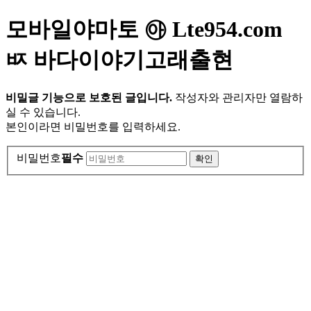
모바일야마토 ㉵ Lte954.com
ㅶ 바다이야기고래출현
비밀글 기능으로 보호된 글입니다.
작성자와 관리자만 열람하
실 수 있습니다.
본인이라면 비밀번호를 입력하세요.
비밀번호
필수