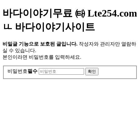
바다이야기무료 ㈙ Lte254.com
ㅥ 바다이야기사이트
비밀글 기능으로 보호된 글입니다.
작성자와 관리자만 열람하
실 수 있습니다.
본인이라면 비밀번호를 입력하세요.
비밀번호
필수