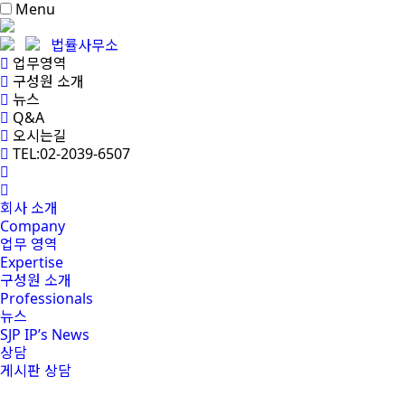
Menu
법률사무소
업무영역
구성원 소개
뉴스
Q&A
오시는길
TEL:02-2039-6507
회사 소개
Company
업무 영역
Expertise
구성원 소개
Professionals
뉴스
SJP IP’s News
상담
게시판 상담